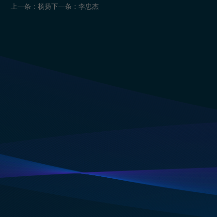
上一条：杨扬
下一条：李忠杰